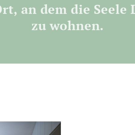
rt, an dem die Seele 
zu wohnen.