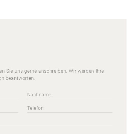
n Sie uns gerne anschreiben. Wir werden Ihre
ch beantworten.