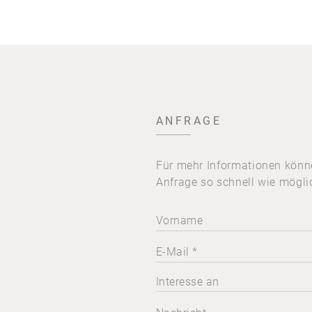
ANFRAGE
Für mehr Informationen könne
Anfrage so schnell wie mögli