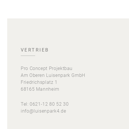
VERTRIEB
Pro Concept Projektbau
Am Oberen Luisenpark GmbH
Friedrichsplatz 1
68165 Mannheim
Tel:
0621-12 80 52 30
info@luisenpark4.de